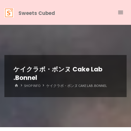
Sweets Cubed
ケイクラボ・ボンヌ Cake Lab
.Bonnel
SHOP INFO
ケイクラボ・ボンヌ CAKE LAB .BONNEL