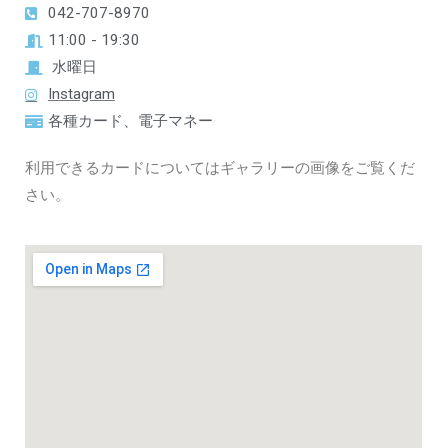
042-707-8970
11:00 - 19:30
水曜日
Instagram
各種カード、電子マネー
利用できるカードについてはギャラリーの画像をご覧くだ
さい。