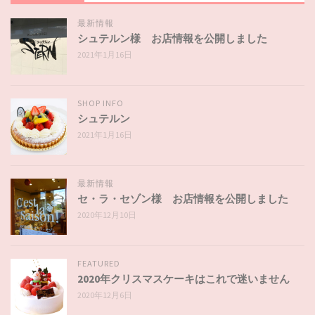
最新情報
シュテルン様 お店情報を公開しました
2021年1月16日
SHOP INFO
シュテルン
2021年1月16日
最新情報
セ・ラ・セゾン様 お店情報を公開しました
2020年12月10日
FEATURED
2020年クリスマスケーキはこれで迷いません
2020年12月6日