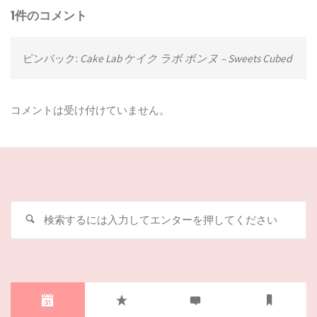
1件のコメント
ピンバック:
Cake Lab ケイク ラボ ボンヌ – Sweets Cubed
コメントは受け付けていません。