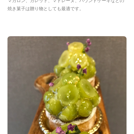
マカロン、ガレット、マドレーヌ、パウンドケーキなどの
焼き菓子は贈り物としても最適です。