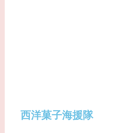
西洋菓子海援隊