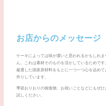
お店からのメッセージ
ケーキによっては味が濃いと思われるかもしれま
ん。これは素材そのものを活かしているためです
厳選した国産原材料をもとに一つ一つ心を込めて
作りしています。
季節おりおりの御進物、お祝いごとなどにも
ぜひ
試しください。