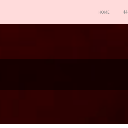
HOME
特