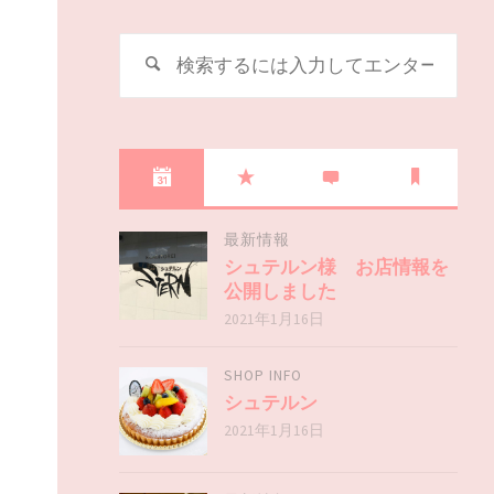
最新情報
シュテルン様 お店情報を
公開しました
2021年1月16日
SHOP INFO
シュテルン
2021年1月16日