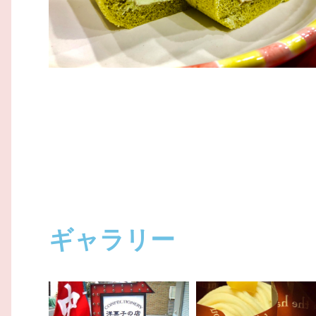
ギャラリー